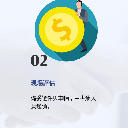
現場評估
備妥證件與車輛，由專業人
員鑑價。