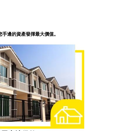
您手邊的資產發揮最大價值。