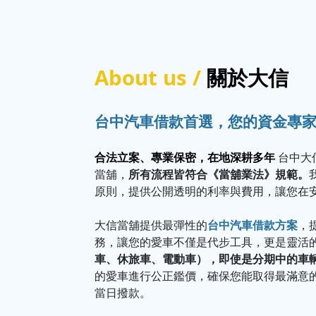
About us /
關於大信
台中汽車借款首選，您的資金專
合法立案、專業保密，在地深耕多年
台中大
當舖，
所有流程皆符合《當舖業法》規範。
原則，提供公開透明的利率與費用，讓您在
大信當舖提供最彈性的
台中汽車借款方案
，
務，讓您的愛車不僅是代步工具，更是靈活
車、休旅車、電動車），即使是分期中的車
的愛車進行公正鑑價，確保您能取得最滿意
當日撥款。