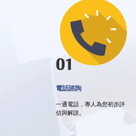
電話諮詢
一通電話，專人為您初步評
估與解說。