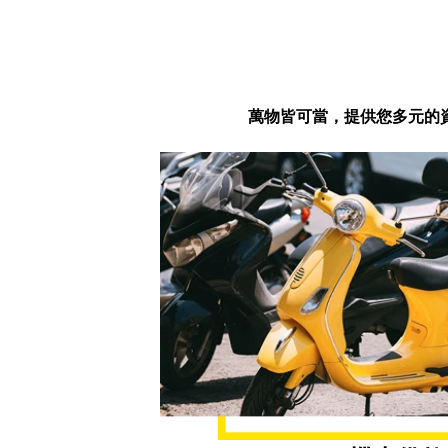
萬物皆可當，提供您多元的