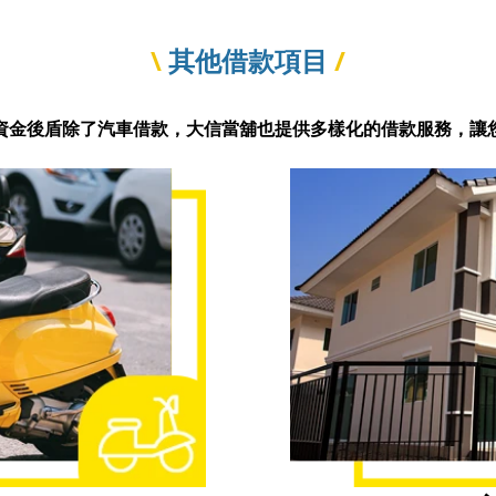
\
其他借款項目
/
資金後盾除了汽車借款，大信當舖也提供多樣化的借款服務，讓