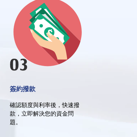
簽約撥款
確認額度與利率後，快速撥
款，立即解決您的資金問
題。